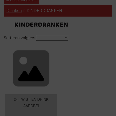
Dranken
KINDERDRANKEN
KINDERDRANKEN
Sorteren volgens
24 TWIST EN DRINK
AARDBEI