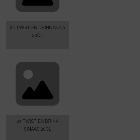
24 TWIST EN DRINK COLA
20CL
24 TWIST EN DRINK
SINAAS 20CL