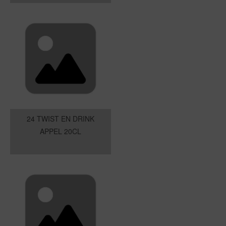
24 TWIST EN DRINK
APPEL 20CL